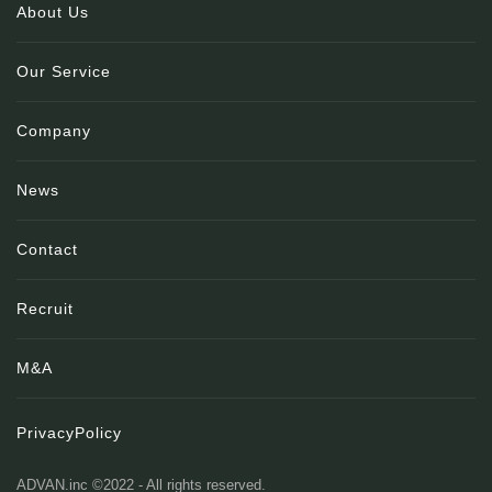
About Us
Our Service
Company
News
Contact
Recruit
M&A
PrivacyPolicy
ADVAN.inc ©2022 - All rights reserved.