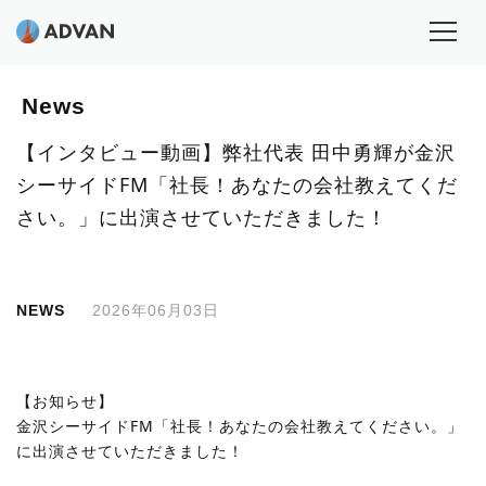
News
【インタビュー動画】弊社代表 田中勇輝が金沢
シーサイドFM「社長！あなたの会社教えてくだ
さい。」に出演させていただきました！
NEWS
2026年06月03日
【お知らせ】
金沢シーサイドFM「社長！あなたの会社教えてください。」
に出演させていただきました！