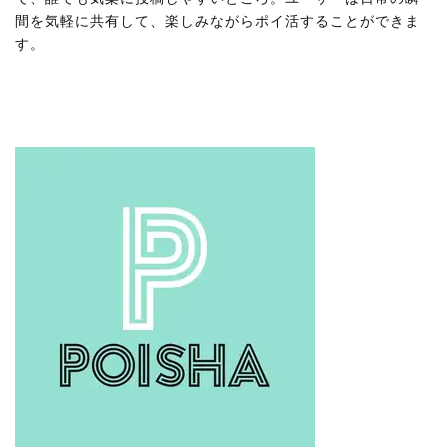
間を気軽に共有して、楽しみながらポイ活することができま
す。