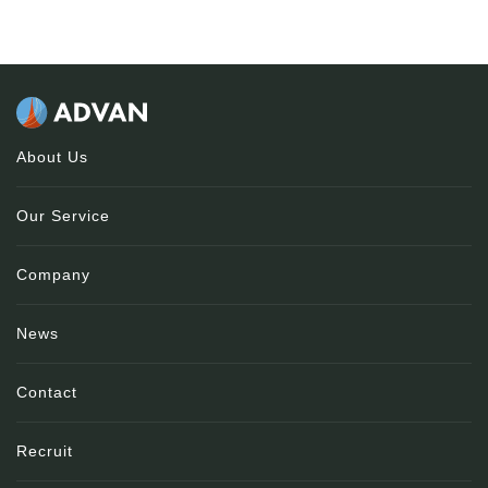
About Us
Our Service
Company
News
Contact
Recruit