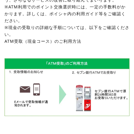
※ATM利用でのポイント交換選択時には、一定の手数料がか
かります。詳しくは、ポイシャ内の利用ガイド等をご確認く
ださい。
※現金の受取りの詳細な手順については、以下をご確認くださ
い。
ATM受取（現金コース）のご利用方法