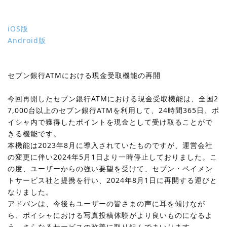
iOS版
Android版
セブン銀行ATMにおける現金受取機能の再開
今回再開したセブン銀行ATMにおける現金受取機能は、全国2
7,000台以上のセブン銀行ATMを利用して、24時間365日、ポ
イシャ内で獲得したポイントを現金として受け取ることがで
きる機能です。
本機能は2023年8月に導入されていたものですが、運営会社
の変更に伴い2024年5月1日より一時停止しておりました。こ
の度、ユーザーからの強い要望を受けて、セブン・ペイメン
トサービス社と提携を行い、2024年8月1日に再開する運びと
なりました。
アドバンは、今後もユーザーの皆さまの声に耳を傾けなが
ら、ポイシャにおける写真投稿体験がより良いものになるよ
う、さらなるサービスの改善に取り組んでまいります。